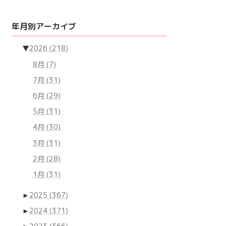
年月別アーカイブ
▼
2026
(218)
8月
(7)
7月
(31)
6月
(29)
5月
(31)
4月
(30)
3月
(31)
2月
(28)
1月
(31)
►
2025
(367)
►
2024
(371)