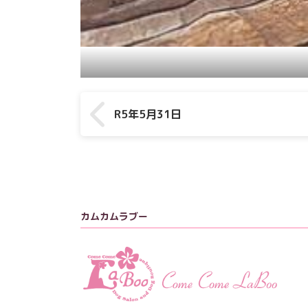
R5年5月31日
カムカムラブー