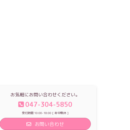
お気軽にお問い合わせください。
047-304-5850
受付時間 10:00-18:00 [ 年中無休 ]
お問い合わせ