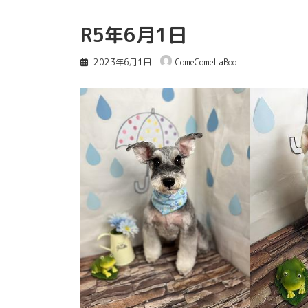
R5年6月1日
2023年6月1日
ComeComeLaBoo