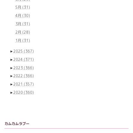
5月
(31)
4月
(30)
3月
(31)
2月
(28)
1月
(31)
►
2025
(367)
►
2024
(371)
►
2023
(366)
►
2022
(366)
►
2021
(357)
►
2020
(360)
カムカムラブー