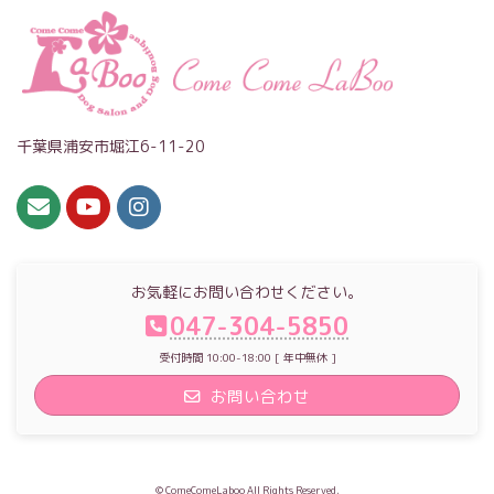
千葉県浦安市堀江6-11-20
お気軽にお問い合わせください。
047-304-5850
受付時間 10:00-18:00 [ 年中無休 ]
お問い合わせ
© ComeComeLaboo All Rights Reserved.