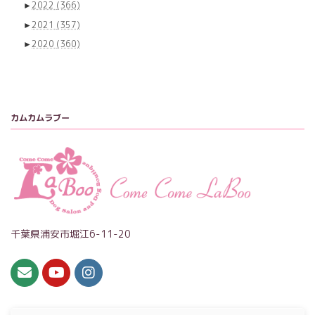
►
2022
(366)
►
2021
(357)
►
2020
(360)
カムカムラブー
千葉県浦安市堀江6-11-20