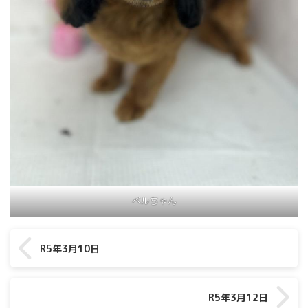
ベルちゃん
R5年3月10日
R5年3月12日