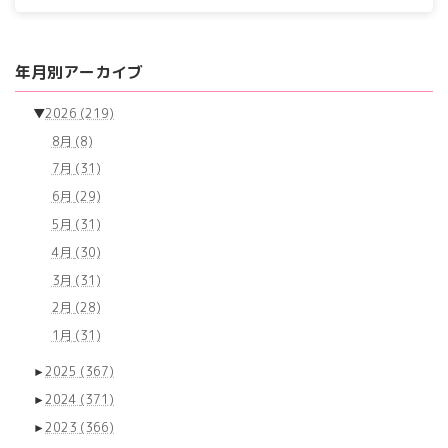
年月別アーカイブ
▼
2026
(219)
8月
(8)
7月
(31)
6月
(29)
5月
(31)
4月
(30)
3月
(31)
2月
(28)
1月
(31)
►
2025
(367)
►
2024
(371)
►
2023
(366)