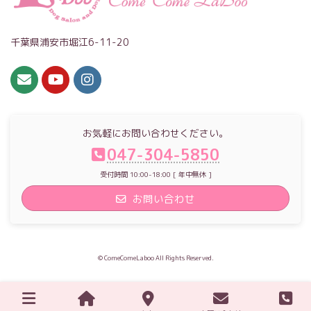
千葉県浦安市堀江6-11-20
お気軽にお問い合わせください。
047-304-5850
受付時間 10:00-18:00 [ 年中無休 ]
お問い合わせ
© ComeComeLaboo All Rights Reserved.