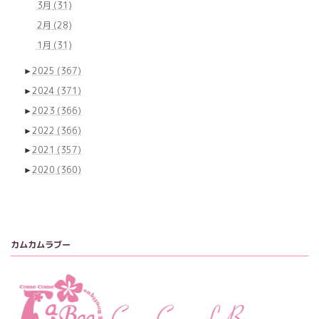
3月
(31)
2月
(28)
1月
(31)
►
2025
(367)
►
2024
(371)
►
2023
(366)
►
2022
(366)
►
2021
(357)
►
2020
(360)
カムカムラブー