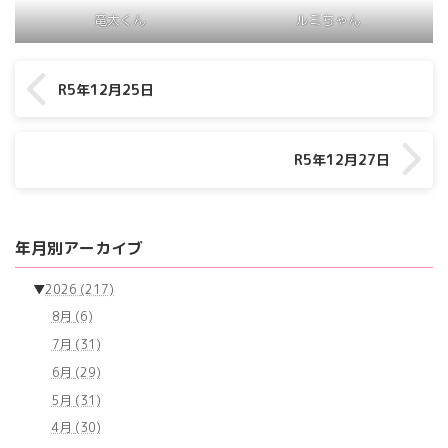
竜太くん
ルミちゃん
R5年12月25日
R5年12月27日
年月別アーカイブ
▼
2026
(217)
8月
(6)
7月
(31)
6月
(29)
5月
(31)
4月
(30)