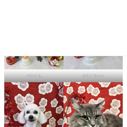
ベルくん
きなこちゃん