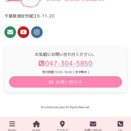
千葉県浦安市堀江6-11-20
お気軽にお問い合わせください。
047-304-5850
受付時間 10:00-18:00 [ 年中無休 ]
お問い合わせ
© ComeComeLaboo All Rights Reserved.
MENU
HOME
アクセス
お問い合わせ
TEL