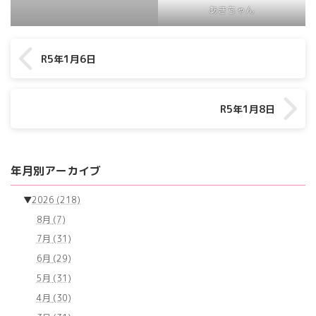
あきちゃん
R5年1月6日
R5年1月8日
年月別アーカイブ
▼
2026
(218)
8月
(7)
7月
(31)
6月
(29)
5月
(31)
4月
(30)