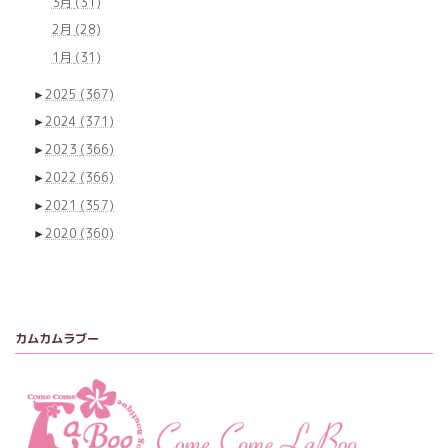
3月
(31)
2月
(28)
1月
(31)
►
2025
(367)
►
2024
(371)
►
2023
(366)
►
2022
(366)
►
2021
(357)
►
2020
(360)
カムカムラブー