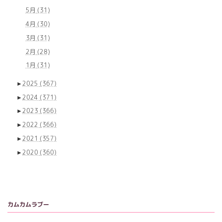
5月
(31)
4月
(30)
3月
(31)
2月
(28)
1月
(31)
►
2025
(367)
►
2024
(371)
►
2023
(366)
►
2022
(366)
►
2021
(357)
►
2020
(360)
カムカムラブー