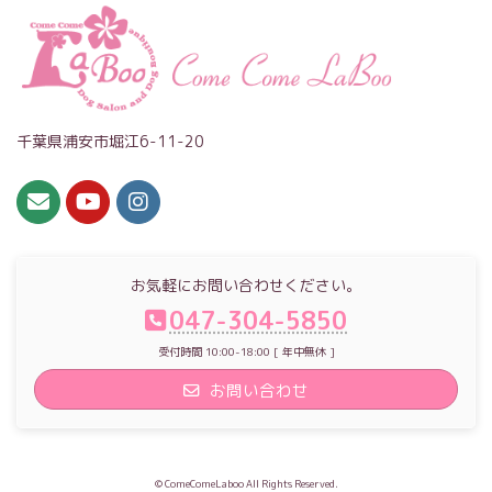
千葉県浦安市堀江6-11-20
お気軽にお問い合わせください。
047-304-5850
受付時間 10:00-18:00 [ 年中無休 ]
お問い合わせ
© ComeComeLaboo All Rights Reserved.