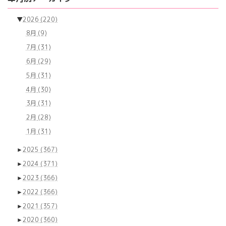
▼
2026
(220)
8月
(9)
7月
(31)
6月
(29)
5月
(31)
4月
(30)
3月
(31)
2月
(28)
1月
(31)
►
2025
(367)
►
2024
(371)
►
2023
(366)
►
2022
(366)
►
2021
(357)
►
2020
(360)