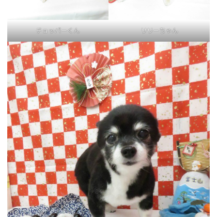
チョッパーくん
リリーちゃん