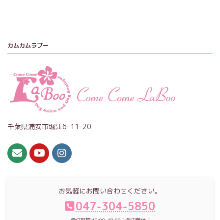
カムカムラブー
千葉県浦安市堀江6-11-20
お気軽にお問い合わせください。
047-304-5850