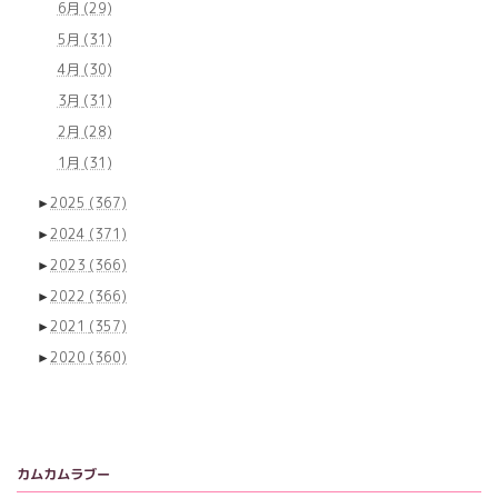
6月
(29)
5月
(31)
4月
(30)
3月
(31)
2月
(28)
1月
(31)
►
2025
(367)
►
2024
(371)
►
2023
(366)
►
2022
(366)
►
2021
(357)
►
2020
(360)
カムカムラブー