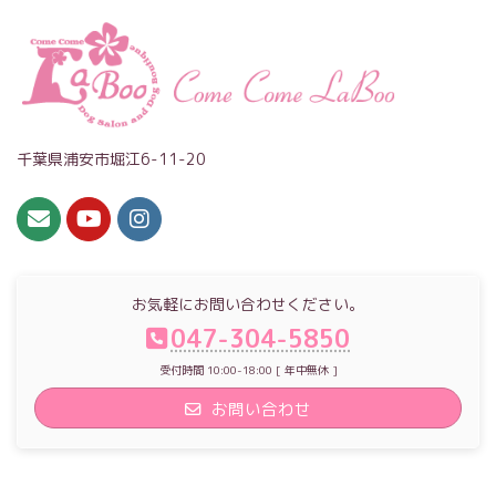
千葉県浦安市堀江6-11-20
お気軽にお問い合わせください。
047-304-5850
受付時間 10:00-18:00 [ 年中無休 ]
お問い合わせ