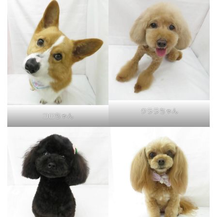
クララちゃん
コロちゃん