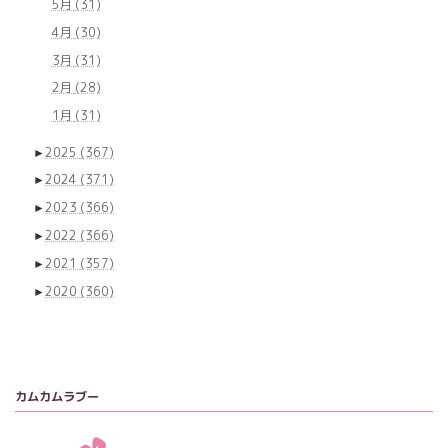
5月
(31)
4月
(30)
3月
(31)
2月
(28)
1月
(31)
►
2025
(367)
►
2024
(371)
►
2023
(366)
►
2022
(366)
►
2021
(357)
►
2020
(360)
カムカムラブー