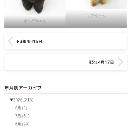
リズちゃん
おんぷちゃん
R3年4月15日
R3年4月17日
年月別アーカイブ
▼
2026
(216)
8月
(5)
7月
(31)
6月
(29)