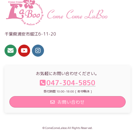
千葉県浦安市堀江6-11-20
お気軽にお問い合わせください。
047-304-5850
受付時間 10:00-18:00 [ 年中無休 ]
お問い合わせ
© ComeComeLaboo All Rights Reserved.