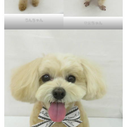
りんちゃん
モカちゃん