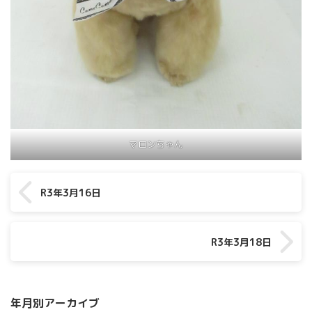
マロンちゃん
R3年3月16日
R3年3月18日
年月別アーカイブ