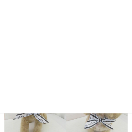
クレアちゃん
いちごちゃん