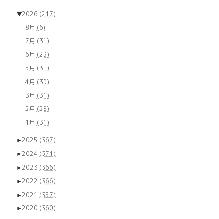
▼
2026
(217)
8月
(6)
7月
(31)
6月
(29)
5月
(31)
4月
(30)
3月
(31)
2月
(28)
1月
(31)
►
2025
(367)
►
2024
(371)
►
2023
(366)
►
2022
(366)
►
2021
(357)
►
2020
(360)