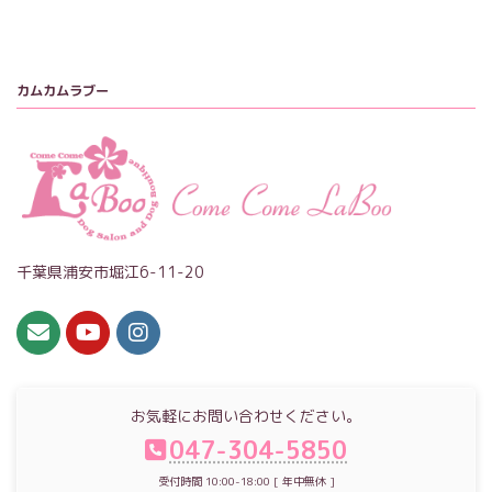
カムカムラブー
千葉県浦安市堀江6-11-20
お気軽にお問い合わせください。
047-304-5850
受付時間 10:00-18:00 [ 年中無休 ]