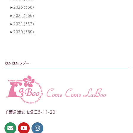
►
2023
(366)
►
2022
(366)
►
2021
(357)
►
2020
(360)
カムカムラブー
千葉県浦安市堀江6-11-20