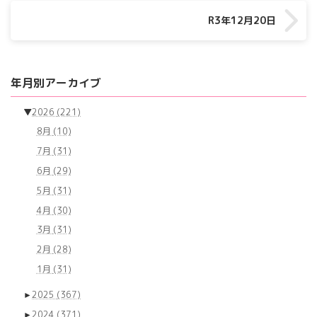
R3年12月20日
年月別アーカイブ
▼
2026
(221)
8月
(10)
7月
(31)
6月
(29)
5月
(31)
4月
(30)
3月
(31)
2月
(28)
1月
(31)
►
2025
(367)
►
2024
(371)