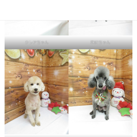
クレアちゃん
珠洲ちゃん