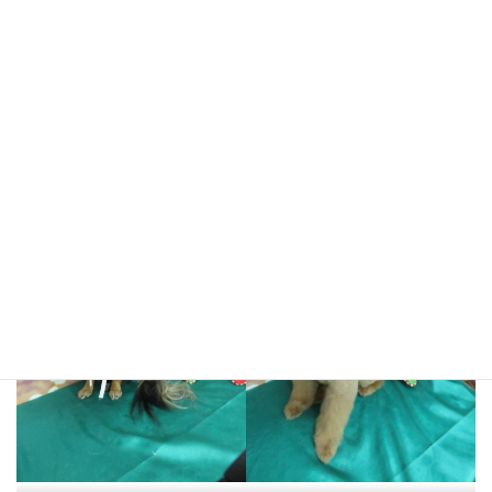
クララちゃん
パールちゃん