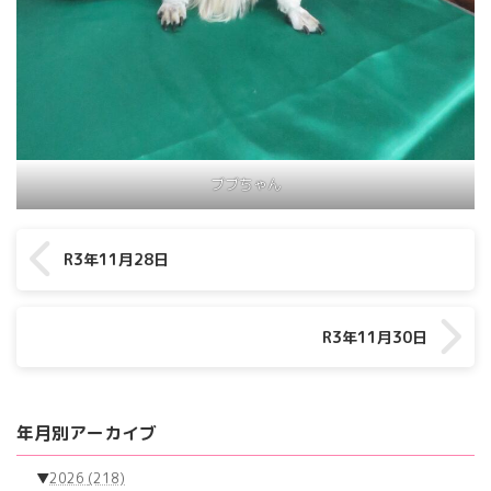
ブブちゃん
R3年11月28日
R3年11月30日
年月別アーカイブ
▼
2026
(218)