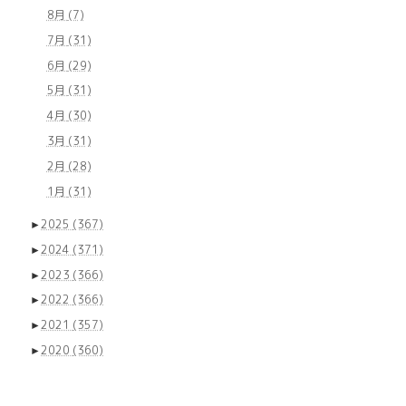
8月
(7)
7月
(31)
6月
(29)
5月
(31)
4月
(30)
3月
(31)
2月
(28)
1月
(31)
►
2025
(367)
►
2024
(371)
►
2023
(366)
►
2022
(366)
►
2021
(357)
►
2020
(360)