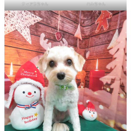
ティアラちゃん
ハルちゃん