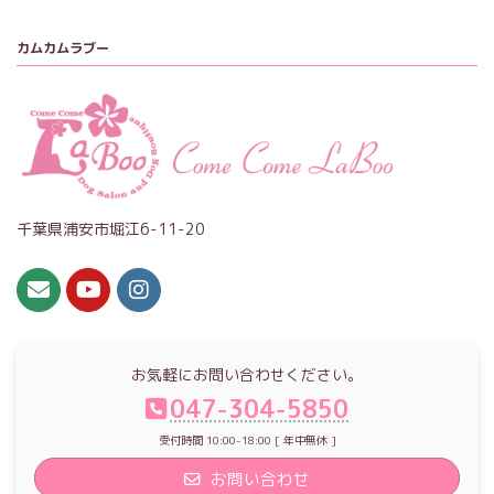
カムカムラブー
千葉県浦安市堀江6-11-20
お気軽にお問い合わせください。
047-304-5850
受付時間 10:00-18:00 [ 年中無休 ]
お問い合わせ