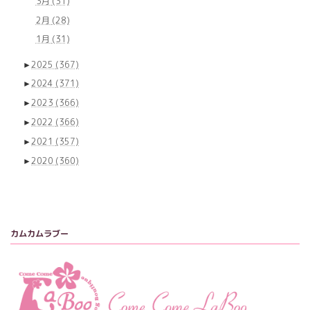
3月
(31)
2月
(28)
1月
(31)
►
2025
(367)
►
2024
(371)
►
2023
(366)
►
2022
(366)
►
2021
(357)
►
2020
(360)
カムカムラブー