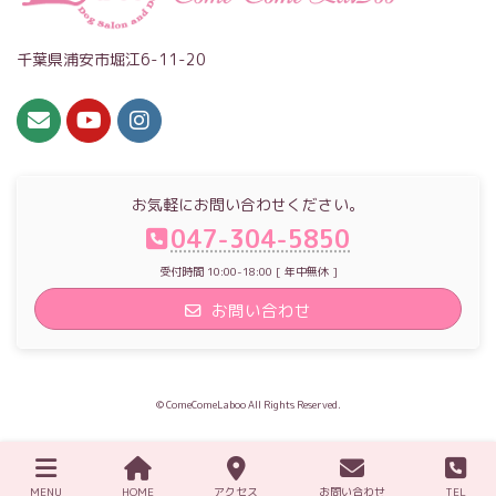
千葉県浦安市堀江6-11-20
お気軽にお問い合わせください。
047-304-5850
受付時間 10:00-18:00 [ 年中無休 ]
お問い合わせ
© ComeComeLaboo All Rights Reserved.
MENU
HOME
アクセス
お問い合わせ
TEL