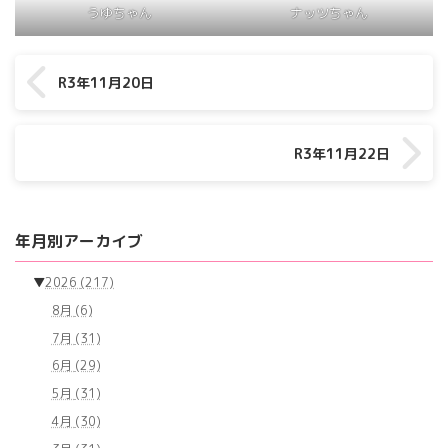
うゆちゃん
ナッツちゃん
R3年11月20日
R3年11月22日
年月別アーカイブ
▼
2026
(217)
8月
(6)
7月
(31)
6月
(29)
5月
(31)
4月
(30)