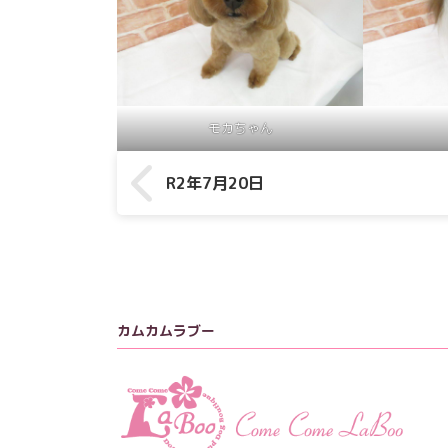
モカちゃん
R2年7月20日
カムカムラブー