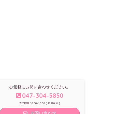
お気軽にお問い合わせください。
047-304-5850
受付時間 10:00-18:00 [ 年中無休 ]
お問い合わせ