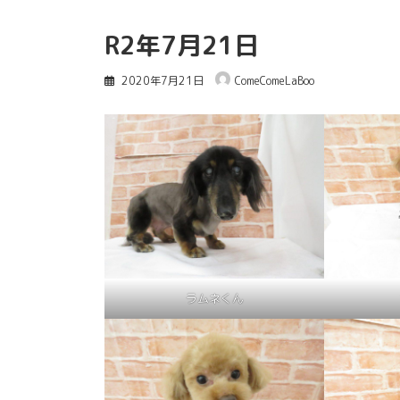
R2年7月21日
2020年7月21日
ComeComeLaBoo
ラムネくん