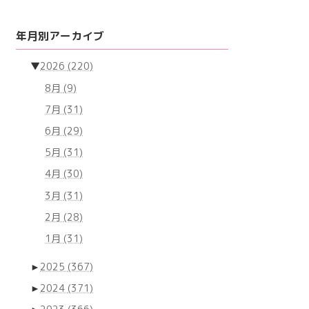
年月別アーカイブ
▼
2026
(220)
8月
(9)
7月
(31)
6月
(29)
5月
(31)
4月
(30)
3月
(31)
2月
(28)
1月
(31)
►
2025
(367)
►
2024
(371)