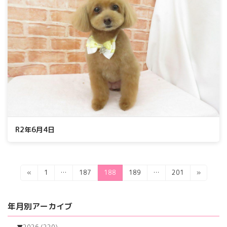
R2年6月4日
投
固
固
固
固
固
«
1
…
187
188
189
…
201
»
定
定
定
定
定
稿
ペ
ペ
ペ
ペ
ペ
の
ー
ー
ー
ー
ー
年月別アーカイブ
ジ
ジ
ジ
ジ
ジ
ペ