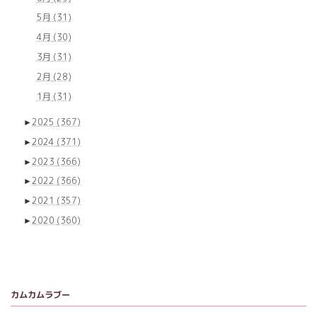
5月
(31)
4月
(30)
3月
(31)
2月
(28)
1月
(31)
►
2025
(367)
►
2024
(371)
►
2023
(366)
►
2022
(366)
►
2021
(357)
►
2020
(360)
カムカムラブー