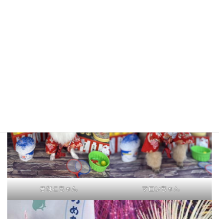
クッキーちゃん
きなこちゃん
きなこちゃん
マロンちゃん