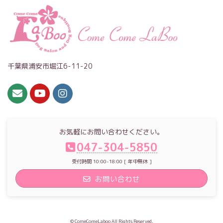
千葉県浦安市堀江6-11-20
お気軽にお問い合わせください。
047-304-5850
受付時間 10:00-18:00 [ 年中無休 ]
お問い合わせ
© ComeComeLaboo All Rights Reserved.