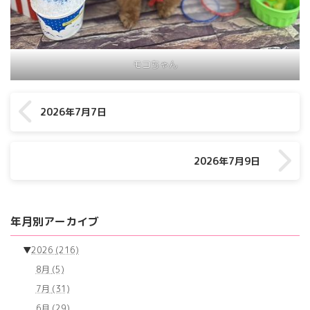
モコちゃん
2026年7月7日
2026年7月9日
年月別アーカイブ
▼
2026
(216)
8月
(5)
7月
(31)
6月
(29)