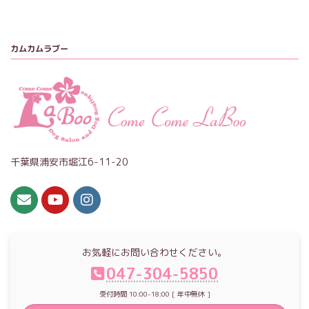
カムカムラブー
千葉県浦安市堀江6-11-20
お気軽にお問い合わせください。
047-304-5850
受付時間 10:00-18:00 [ 年中無休 ]