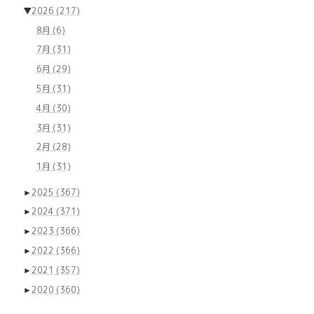
▼
2026
(217)
8月
(6)
7月
(31)
6月
(29)
5月
(31)
4月
(30)
3月
(31)
2月
(28)
1月
(31)
►
2025
(367)
►
2024
(371)
►
2023
(366)
►
2022
(366)
►
2021
(357)
►
2020
(360)