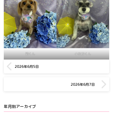
碧くん
小次郎くん
2026年6月5日
2026年6月7日
年月別アーカイブ