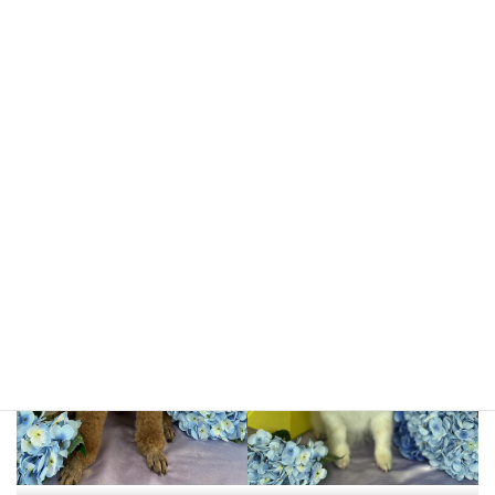
ちるちゃん
チョコちゃん