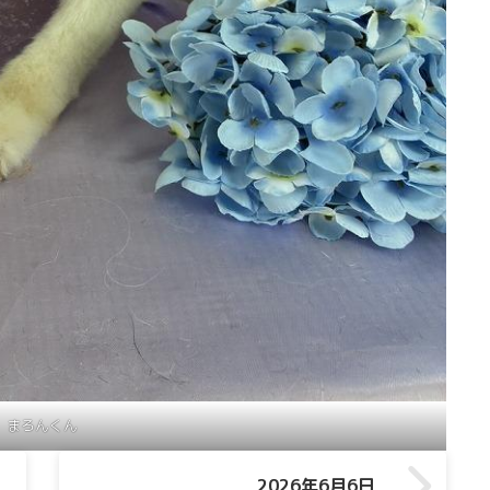
まろんくん
2026年6月6日