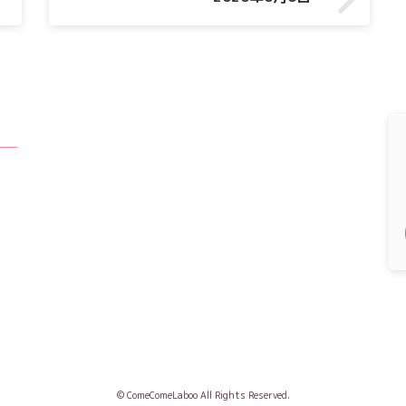
© ComeComeLaboo All Rights Reserved.