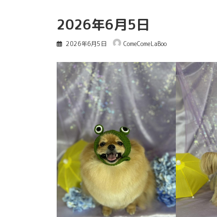
2026年6月5日
2026年6月5日
ComeComeLaBoo