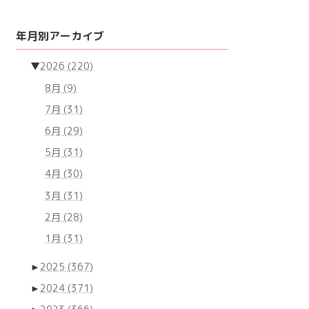
年月別アーカイブ
▼
2026
(220)
8月
(9)
7月
(31)
6月
(29)
5月
(31)
4月
(30)
3月
(31)
2月
(28)
1月
(31)
►
2025
(367)
►
2024
(371)