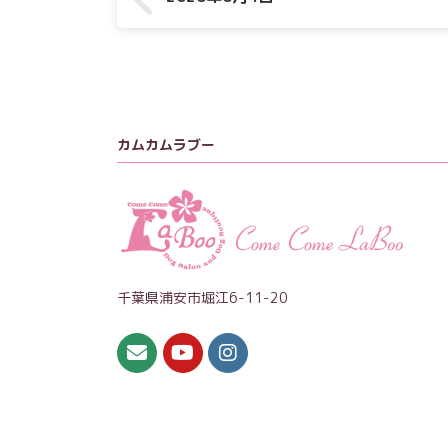
カムカムラブー
千葉県浦安市堀江6-11-20