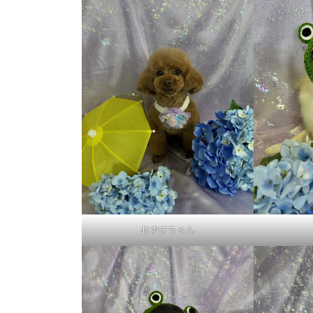
あずきちゃん