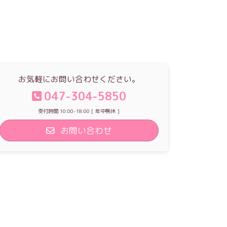
お気軽にお問い合わせください。
047-304-5850
受付時間 10:00-18:00 [ 年中無休 ]
お問い合わせ