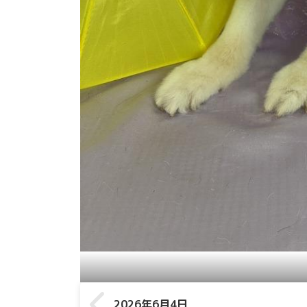
2026年6月4日