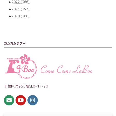
►
2022
(366)
►
2021
(357)
►
2020
(360)
カムカムラブー
千葉県浦安市堀江6-11-20