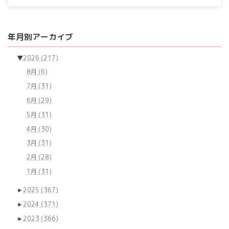
年月別アーカイブ
▼
2026
(217)
8月
(6)
7月
(31)
6月
(29)
5月
(31)
4月
(30)
3月
(31)
2月
(28)
1月
(31)
►
2025
(367)
►
2024
(371)
►
2023
(366)