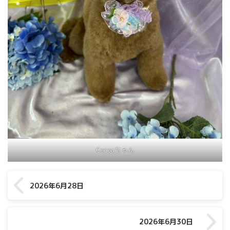
Cocoaちゃん
2026年6月28日
2026年6月30日