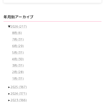
年月別アーカイブ
▼
2026
(217)
8月
(6)
7月
(31)
6月
(29)
5月
(31)
4月
(30)
3月
(31)
2月
(28)
1月
(31)
►
2025
(367)
►
2024
(371)
►
2023
(366)