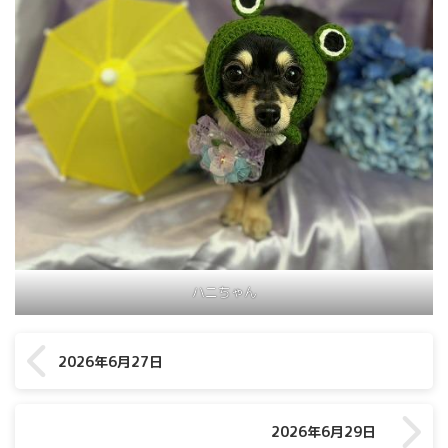
ハニちゃん
2026年6月27日
2026年6月29日