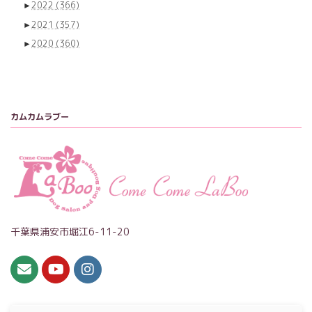
►
2022
(366)
►
2021
(357)
►
2020
(360)
カムカムラブー
千葉県浦安市堀江6-11-20