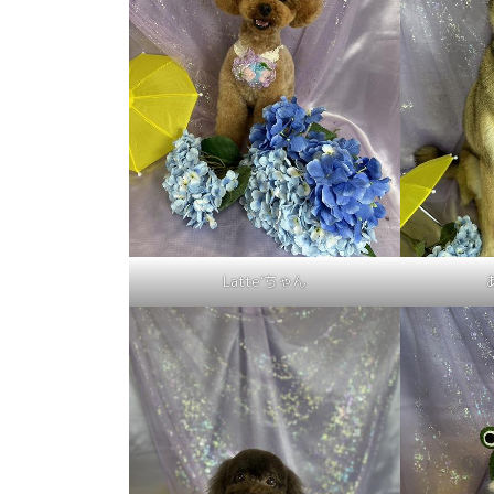
Latte‘ちゃん