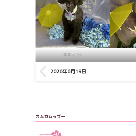
キキちゃん
2026年6月19日
カムカムラブー