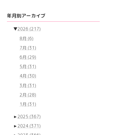
年月別アーカイブ
▼
2026
(217)
8月
(6)
7月
(31)
6月
(29)
5月
(31)
4月
(30)
3月
(31)
2月
(28)
1月
(31)
►
2025
(367)
►
2024
(371)