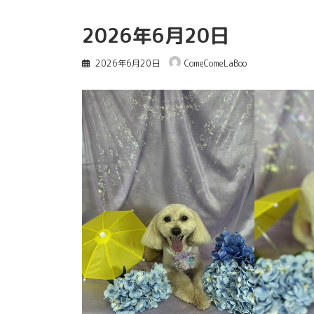
2026年6月20日
2026年6月20日
ComeComeLaBoo