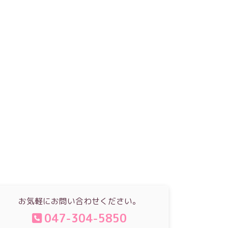
お気軽にお問い合わせください。
047-304-5850