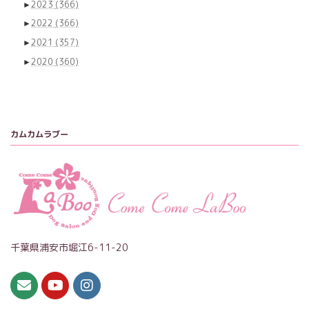
►
2023
(366)
►
2022
(366)
►
2021
(357)
►
2020
(360)
カムカムラブー
千葉県浦安市堀江6-11-20