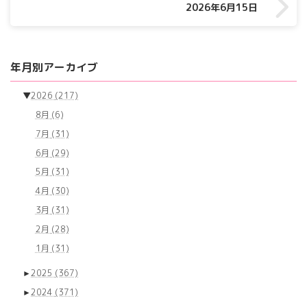
2026年6月15日
年月別アーカイブ
▼
2026
(217)
8月
(6)
7月
(31)
6月
(29)
5月
(31)
4月
(30)
3月
(31)
2月
(28)
1月
(31)
►
2025
(367)
►
2024
(371)