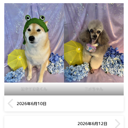
はやてまるくん
コメちゃん
2026年6月10日
2026年6月12日