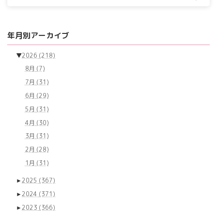
年月別アーカイブ
▼
2026
(218)
8月
(7)
7月
(31)
6月
(29)
5月
(31)
4月
(30)
3月
(31)
2月
(28)
1月
(31)
►
2025
(367)
►
2024
(371)
►
2023
(366)