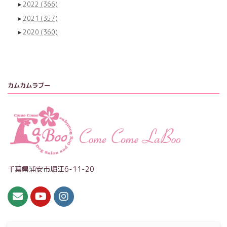
►
2022
(366)
►
2021
(357)
►
2020
(360)
カムカムラブー
千葉県浦安市堀江6-11-20