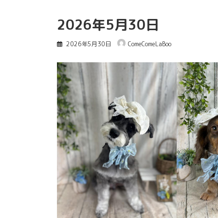
2026年5月30日
2026年5月30日
ComeComeLaBoo