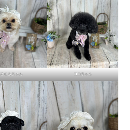
さくらちゃん
ココちゃん