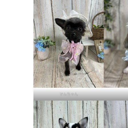
マムちゃん