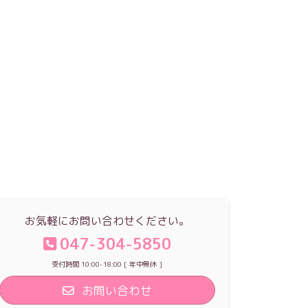
お気軽にお問い合わせください。
047-304-5850
受付時間 10:00-18:00 [ 年中無休 ]
お問い合わせ