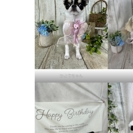
ひよりちゃん