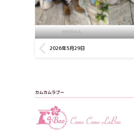
MARちゃん
2026年5月29日
カムカムラブー