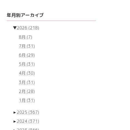
年月別アーカイブ
▼
2026
(218)
8月
(7)
7月
(31)
6月
(29)
5月
(31)
4月
(30)
3月
(31)
2月
(28)
1月
(31)
►
2025
(367)
►
2024
(371)