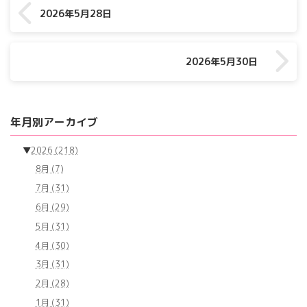
2026年5月28日
2026年5月30日
年月別アーカイブ
▼
2026
(218)
8月
(7)
7月
(31)
6月
(29)
5月
(31)
4月
(30)
3月
(31)
2月
(28)
1月
(31)