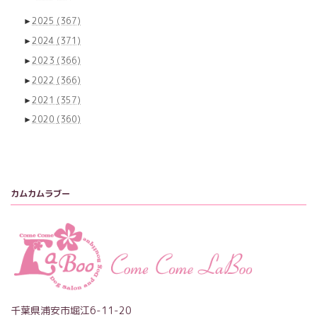
►
2025
(367)
►
2024
(371)
►
2023
(366)
►
2022
(366)
►
2021
(357)
►
2020
(360)
カムカムラブー
千葉県浦安市堀江6-11-20