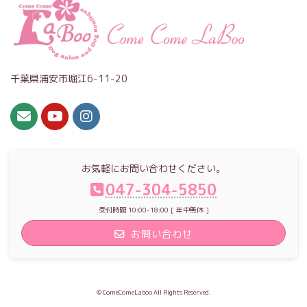
千葉県浦安市堀江6-11-20
お気軽にお問い合わせください。
047-304-5850
受付時間 10:00-18:00 [ 年中無休 ]
お問い合わせ
© ComeComeLaboo All Rights Reserved.