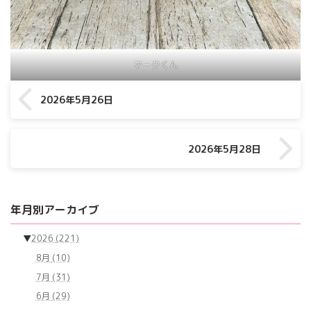
マークくん
2026年5月26日
2026年5月28日
年月別アーカイブ
▼
2026
(221)
8月
(10)
7月
(31)
6月
(29)