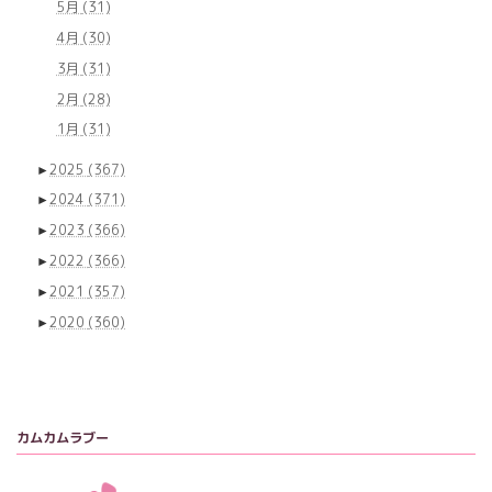
5月
(31)
4月
(30)
3月
(31)
2月
(28)
1月
(31)
►
2025
(367)
►
2024
(371)
►
2023
(366)
►
2022
(366)
►
2021
(357)
►
2020
(360)
カムカムラブー