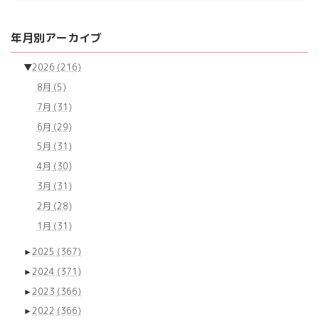
年月別アーカイブ
▼
2026
(216)
8月
(5)
7月
(31)
6月
(29)
5月
(31)
4月
(30)
3月
(31)
2月
(28)
1月
(31)
►
2025
(367)
►
2024
(371)
►
2023
(366)
►
2022
(366)