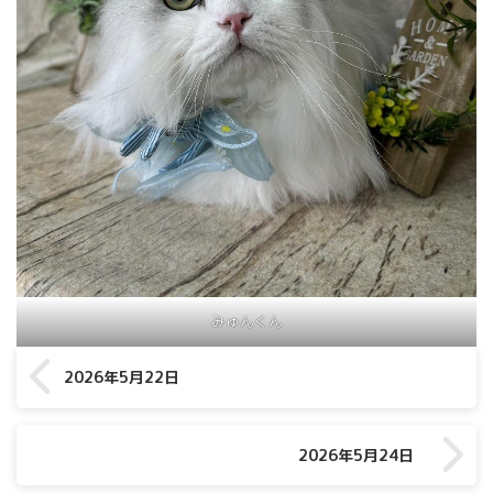
みゅんくん
2026年5月22日
2026年5月24日