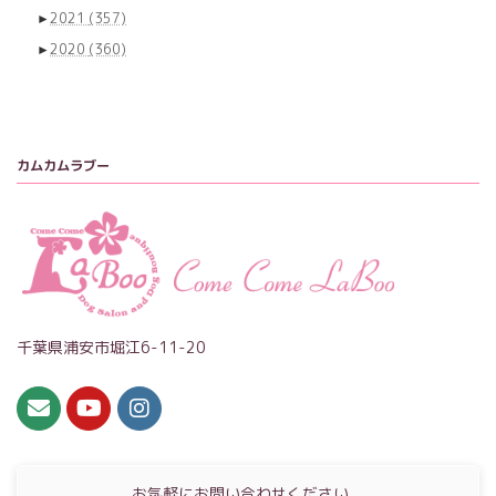
►
2021
(357)
►
2020
(360)
カムカムラブー
千葉県浦安市堀江6-11-20
お気軽にお問い合わせください。