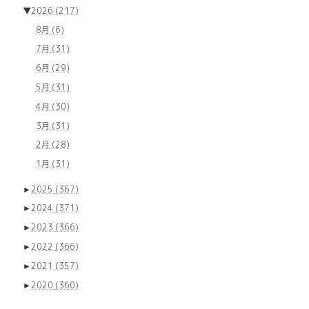
▼
2026
(217)
8月
(6)
7月
(31)
6月
(29)
5月
(31)
4月
(30)
3月
(31)
2月
(28)
1月
(31)
►
2025
(367)
►
2024
(371)
►
2023
(366)
►
2022
(366)
►
2021
(357)
►
2020
(360)