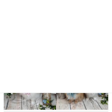
ナナちゃん
コナちゃん