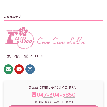
カムカムラブー
千葉県浦安市堀江6-11-20
お気軽にお問い合わせください。
047-304-5850
受付時間 10:00-18:00 [ 年中無休 ]