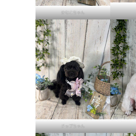
きなこちゃん
チップちゃん