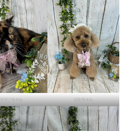
マツコちゃん
ひなちゃん