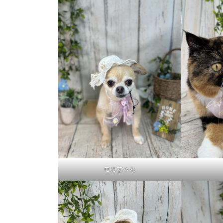
モカちゃん