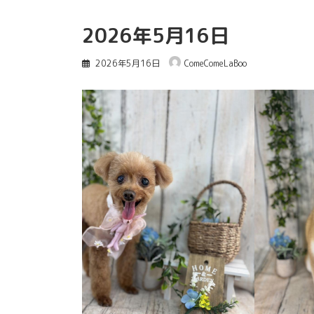
2026年5月16日
2026年5月16日
ComeComeLaBoo