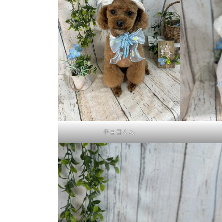
チョコくん