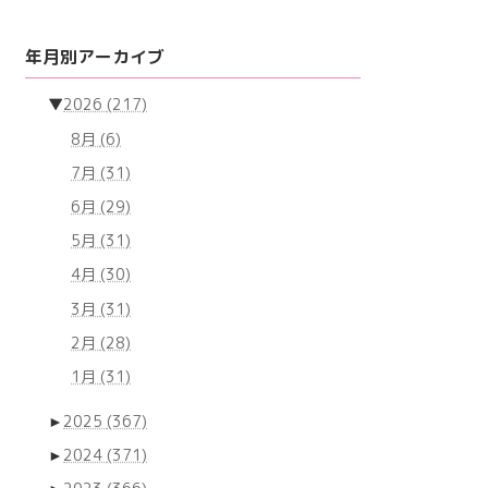
年月別アーカイブ
▼
2026
(217)
8月
(6)
7月
(31)
6月
(29)
5月
(31)
4月
(30)
3月
(31)
2月
(28)
1月
(31)
►
2025
(367)
►
2024
(371)