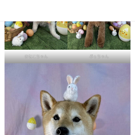
きなこちゃん
ぷぅちゃん