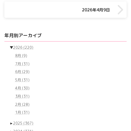
2026年4月9日
年月別アーカイブ
▼
2026
(220)
8月
(9)
7月
(31)
6月
(29)
5月
(31)
4月
(30)
3月
(31)
2月
(28)
1月
(31)
►
2025
(367)