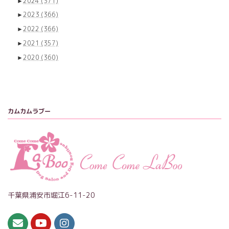
►
2024
(371)
►
2023
(366)
►
2022
(366)
►
2021
(357)
►
2020
(360)
カムカムラブー
千葉県浦安市堀江6-11-20