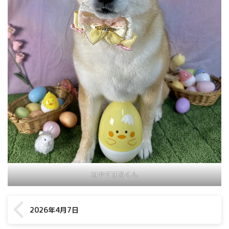
はやてまるくん
2026年4月7日