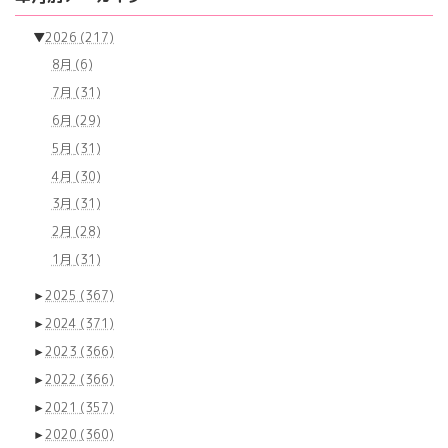
▼
2026
(217)
8月
(6)
7月
(31)
6月
(29)
5月
(31)
4月
(30)
3月
(31)
2月
(28)
1月
(31)
►
2025
(367)
►
2024
(371)
►
2023
(366)
►
2022
(366)
►
2021
(357)
►
2020
(360)