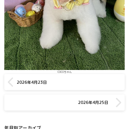
COCOちゃん
2026年4月23日
2026年4月25日
年月別アーカイブ