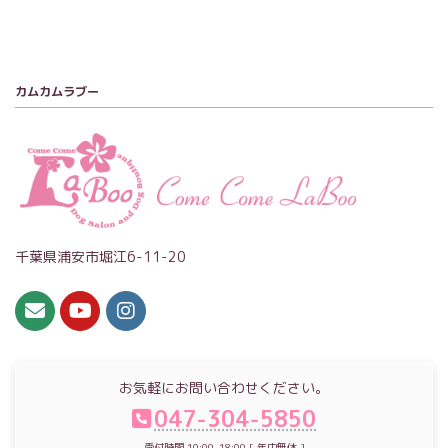
カムカムラブー
千葉県浦安市堀江6-11-20
お気軽にお問い合わせください。
047-304-5850
受付時間 10:00-18:00 [ 年中無休 ]