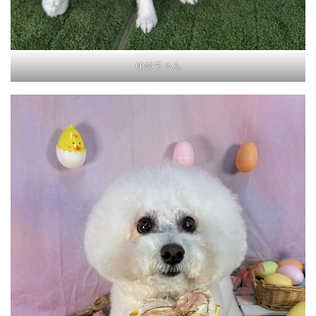
ゆめちゃん