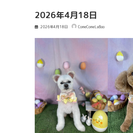
2026年4月18日
2026年4月18日
ComeComeLaBoo