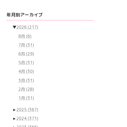
年月別アーカイブ
▼
2026
(217)
8月
(6)
7月
(31)
6月
(29)
5月
(31)
4月
(30)
3月
(31)
2月
(28)
1月
(31)
►
2025
(367)
►
2024
(371)