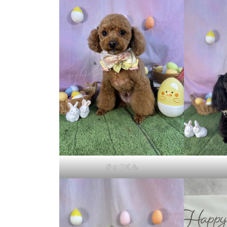
チョコくん