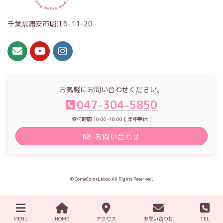
千葉県浦安市堀江6-11-20
お気軽にお問い合わせください。
047-304-5850
受付時間 10:00-18:00 [ 年中無休 ]
お問い合わせ
© ComeComeLaboo All Rights Reserved.
MENU
HOME
アクセス
お問い合わせ
TEL