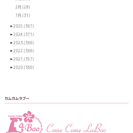
2月
(28)
1月
(31)
►
2025
(367)
►
2024
(371)
►
2023
(366)
►
2022
(366)
►
2021
(357)
►
2020
(360)
カムカムラブー