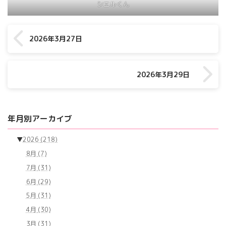
シエルくん
2026年3月27日
2026年3月29日
年月別アーカイブ
▼
2026
(218)
8月
(7)
7月
(31)
6月
(29)
5月
(31)
4月
(30)
3月
(31)