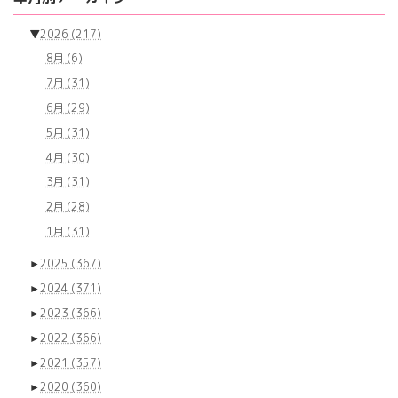
▼
2026
(217)
8月
(6)
7月
(31)
6月
(29)
5月
(31)
4月
(30)
3月
(31)
2月
(28)
1月
(31)
►
2025
(367)
►
2024
(371)
►
2023
(366)
►
2022
(366)
►
2021
(357)
►
2020
(360)