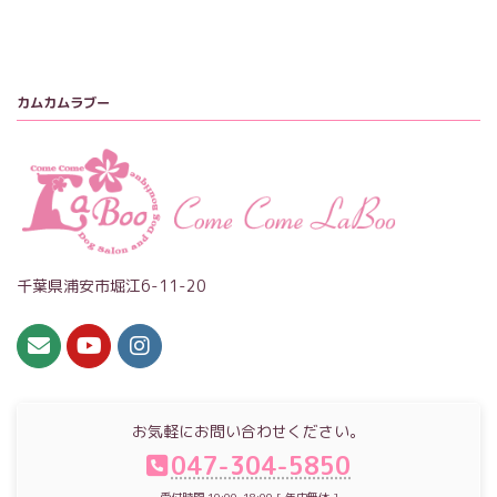
カムカムラブー
千葉県浦安市堀江6-11-20
お気軽にお問い合わせください。
047-304-5850