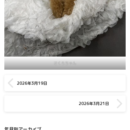
さくらちゃん
2026年3月19日
2026年3月21日
年月別アーカイブ