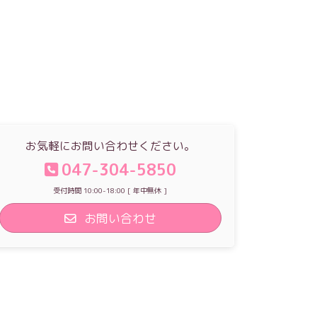
お気軽にお問い合わせください。
047-304-5850
受付時間 10:00-18:00 [ 年中無休 ]
お問い合わせ