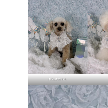
あんずちゃん