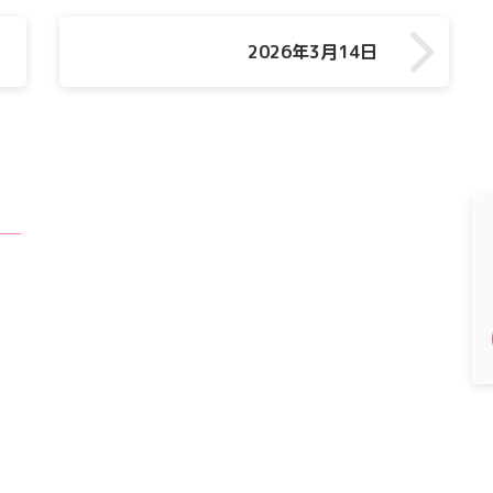
2026年3月14日