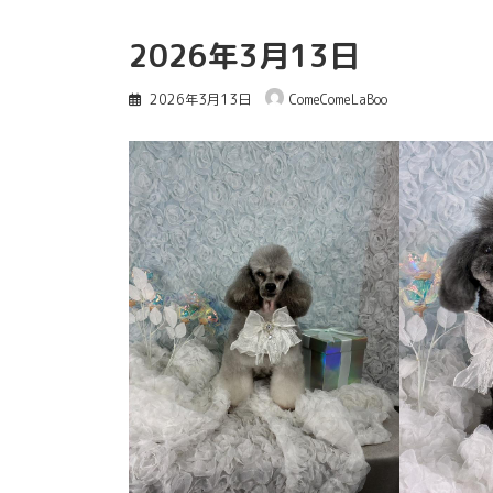
2026年3月13日
2026年3月13日
ComeComeLaBoo