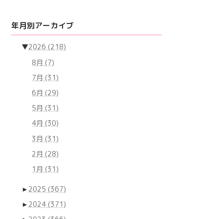
年月別アーカイブ
▼
2026
(218)
8月
(7)
7月
(31)
6月
(29)
5月
(31)
4月
(30)
3月
(31)
2月
(28)
1月
(31)
►
2025
(367)
►
2024
(371)