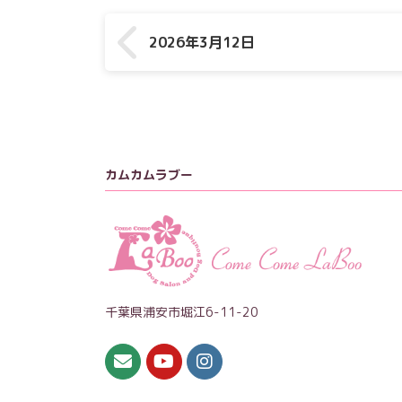
2026年3月12日
カムカムラブー
千葉県浦安市堀江6-11-20