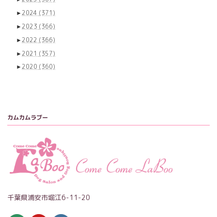
►
2024
(371)
►
2023
(366)
►
2022
(366)
►
2021
(357)
►
2020
(360)
カムカムラブー
千葉県浦安市堀江6-11-20