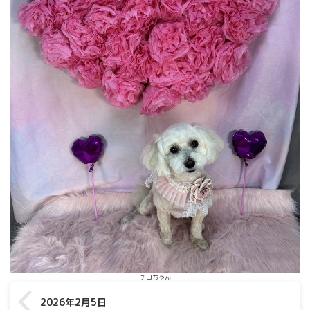
チコちゃん
2026年2月5日