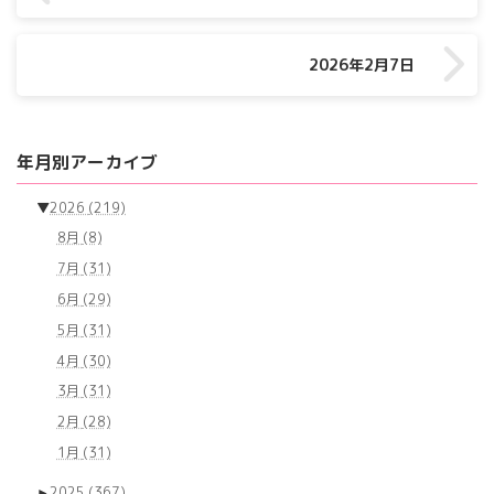
2026年2月7日
年月別アーカイブ
▼
2026
(219)
8月
(8)
7月
(31)
6月
(29)
5月
(31)
4月
(30)
3月
(31)
2月
(28)
1月
(31)
►
2025
(367)