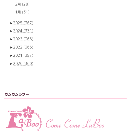
2月
(28)
1月
(31)
►
2025
(367)
►
2024
(371)
►
2023
(366)
►
2022
(366)
►
2021
(357)
►
2020
(360)
カムカムラブー