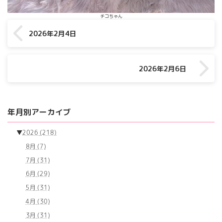
チコちゃん
2026年2月4日
2026年2月6日
年月別アーカイブ
▼
2026
(218)
8月
(7)
7月
(31)
6月
(29)
5月
(31)
4月
(30)
3月
(31)