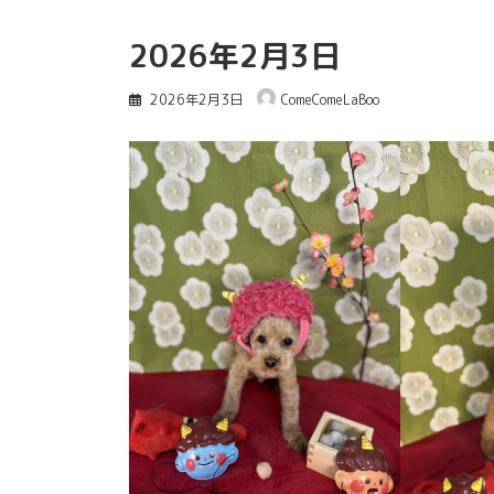
2026年2月3日
2026年2月3日
ComeComeLaBoo