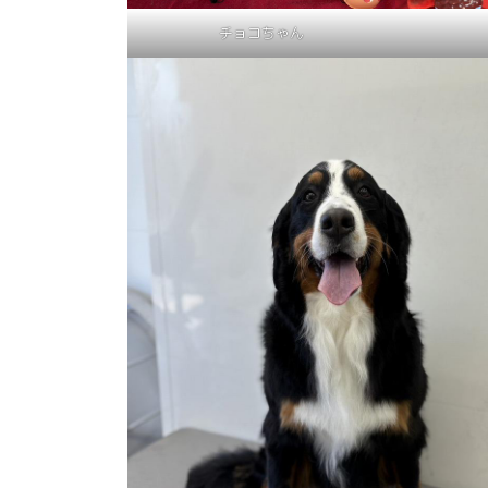
チョコちゃん