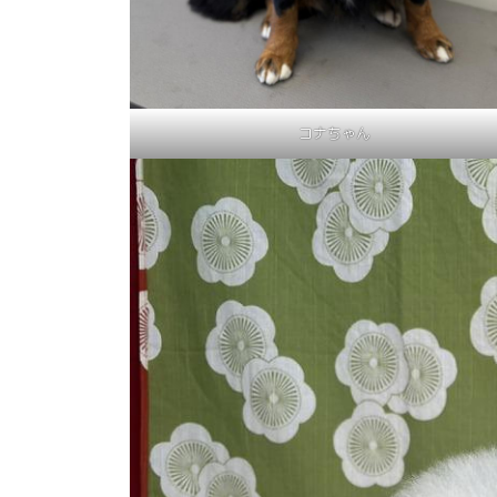
コナちゃん