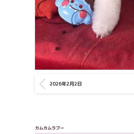
2026年2月2日
カムカムラブー