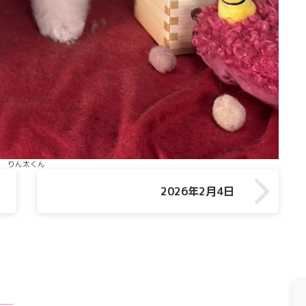
りん太くん
2026年2月4日