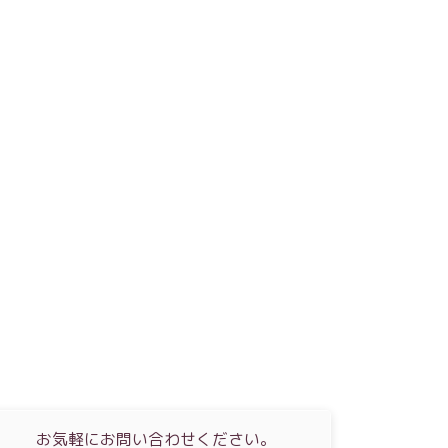
お気軽にお問い合わせください。