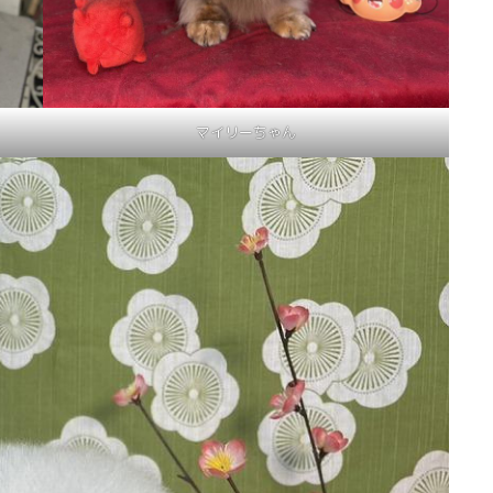
マイリーちゃん