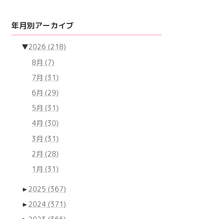
年月別アーカイブ
▼
2026
(218)
8月
(7)
7月
(31)
6月
(29)
5月
(31)
4月
(30)
3月
(31)
2月
(28)
1月
(31)
►
2025
(367)
►
2024
(371)