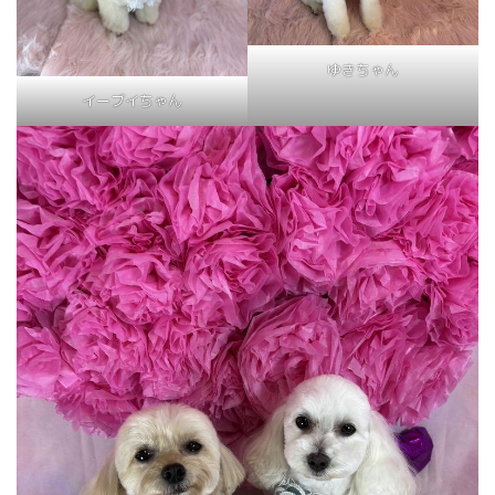
ゆきちゃん
イーブイちゃん