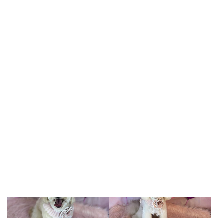
おもちちゃん
すももちゃん