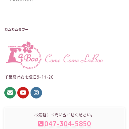
カムカムラブー
千葉県浦安市堀江6-11-20
お気軽にお問い合わせください。
047-304-5850