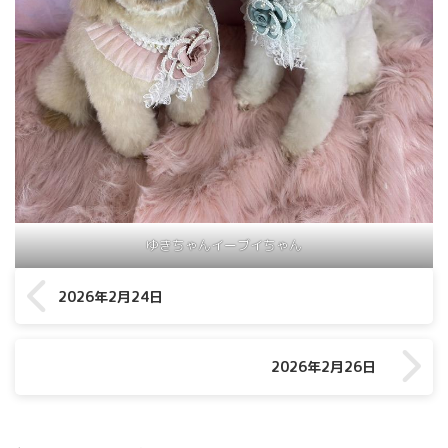
ゆきちゃんイーブイちゃん
2026年2月24日
2026年2月26日