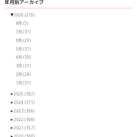
年月別アーカイブ
▼
2026
(216)
8月
(5)
7月
(31)
6月
(29)
5月
(31)
4月
(30)
3月
(31)
2月
(28)
1月
(31)
►
2025
(367)
►
2024
(371)
►
2023
(366)
►
2022
(366)
►
2021
(357)
►
2020
(360)