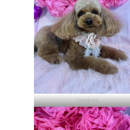
Cocoaちゃん