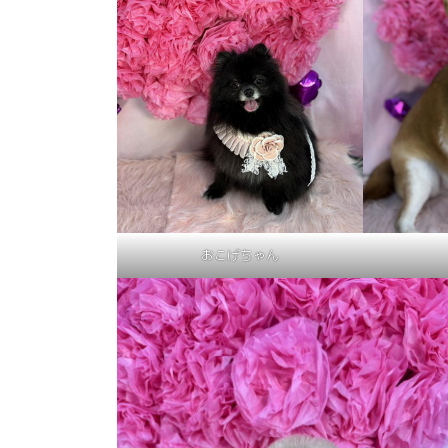
おこげちゃん