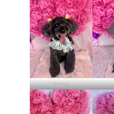
タクトくん