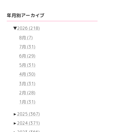
年月別アーカイブ
▼
2026
(218)
8月
(7)
7月
(31)
6月
(29)
5月
(31)
4月
(30)
3月
(31)
2月
(28)
1月
(31)
►
2025
(367)
►
2024
(371)