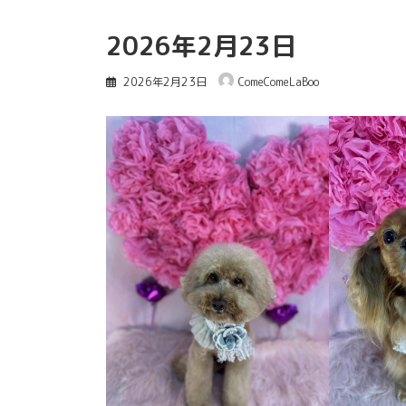
2026年2月23日
2026年2月23日
ComeComeLaBoo