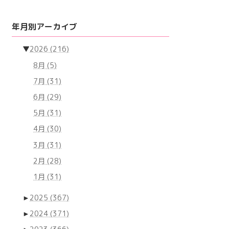
年月別アーカイブ
▼
2026
(216)
8月
(5)
7月
(31)
6月
(29)
5月
(31)
4月
(30)
3月
(31)
2月
(28)
1月
(31)
►
2025
(367)
►
2024
(371)