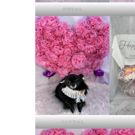
ゆずちゃん
ハンナちゃん