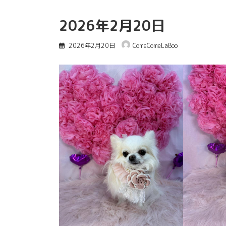
2026年2月20日
2026年2月20日
ComeComeLaBoo