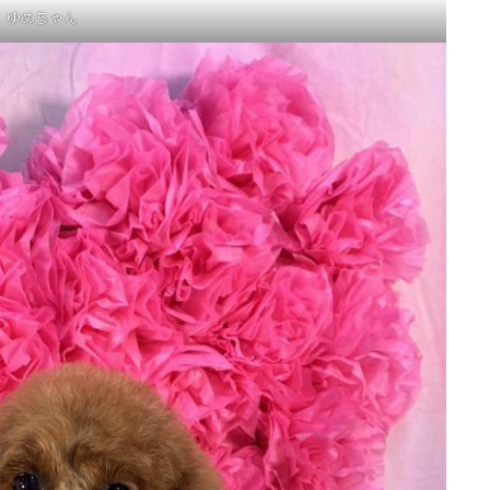
ゆめちゃん