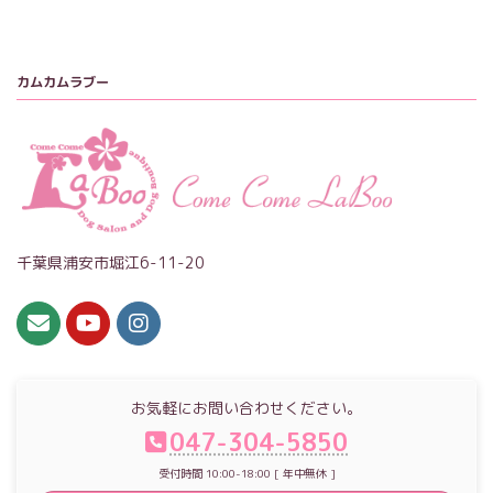
カムカムラブー
千葉県浦安市堀江6-11-20
お気軽にお問い合わせください。
047-304-5850
受付時間 10:00-18:00 [ 年中無休 ]