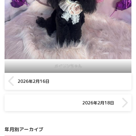
メイリンちゃん
2026年2月16日
2026年2月18日
年月別アーカイブ