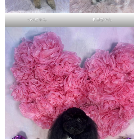
viviちゃん
モコちゃん