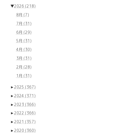
▼
2026
(218)
8月
(7)
7月
(31)
6月
(29)
5月
(31)
4月
(30)
3月
(31)
2月
(28)
1月
(31)
►
2025
(367)
►
2024
(371)
►
2023
(366)
►
2022
(366)
►
2021
(357)
►
2020
(360)