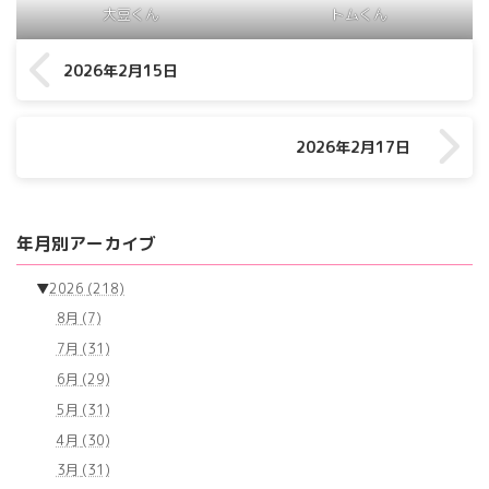
大豆くん
トムくん
2026年2月15日
2026年2月17日
年月別アーカイブ
▼
2026
(218)
8月
(7)
7月
(31)
6月
(29)
5月
(31)
4月
(30)
3月
(31)