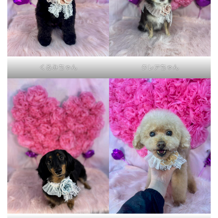
くるみちゃん
クレアちゃん