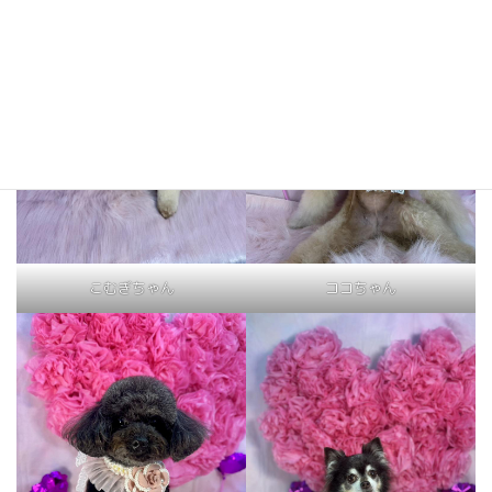
こむぎちゃん
ココちゃん