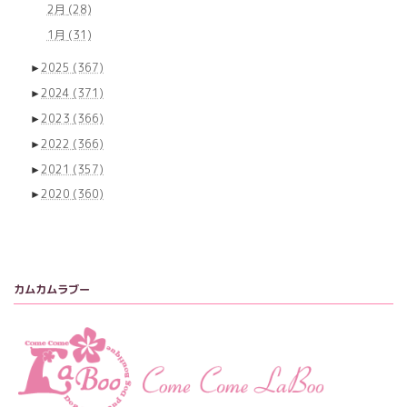
2月
(28)
1月
(31)
►
2025
(367)
►
2024
(371)
►
2023
(366)
►
2022
(366)
►
2021
(357)
►
2020
(360)
カムカムラブー