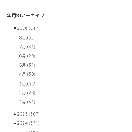
年月別アーカイブ
▼
2026
(217)
8月
(6)
7月
(31)
6月
(29)
5月
(31)
4月
(30)
3月
(31)
2月
(28)
1月
(31)
►
2025
(367)
►
2024
(371)