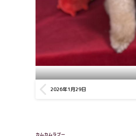
2026年1月29日
カムカムラブー