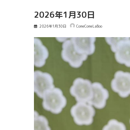
2026年1月30日
2026年1月30日
ComeComeLaBoo