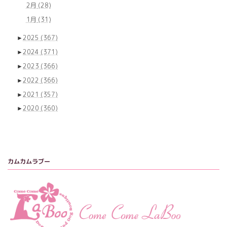
2月
(28)
1月
(31)
►
2025
(367)
►
2024
(371)
►
2023
(366)
►
2022
(366)
►
2021
(357)
►
2020
(360)
カムカムラブー