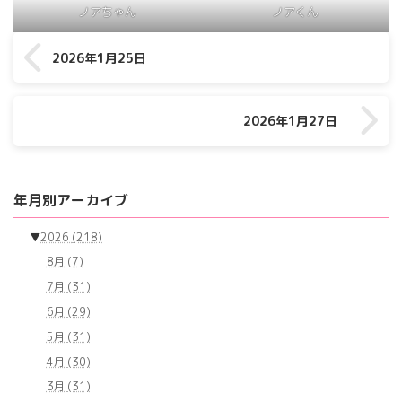
ノアちゃん
ノアくん
2026年1月25日
2026年1月27日
年月別アーカイブ
▼
2026
(218)
8月
(7)
7月
(31)
6月
(29)
5月
(31)
4月
(30)
3月
(31)