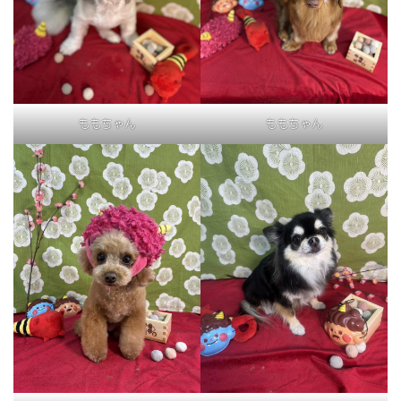
ももちゃん
ももちゃん