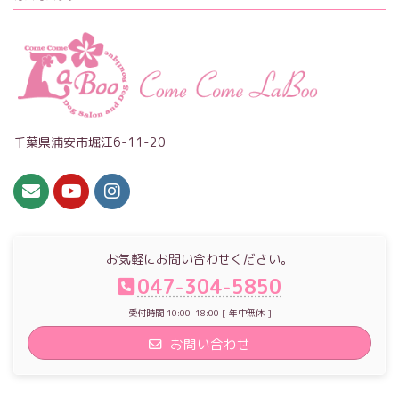
千葉県浦安市堀江6-11-20
お気軽にお問い合わせください。
047-304-5850
受付時間 10:00-18:00 [ 年中無休 ]
お問い合わせ