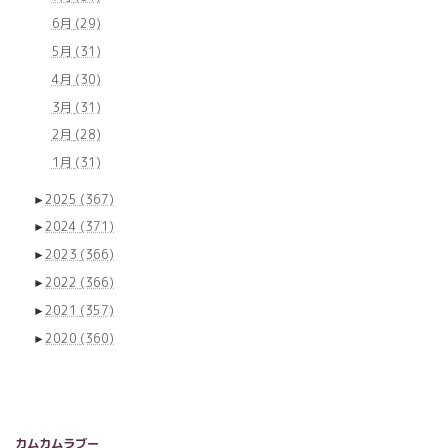
6月
(29)
5月
(31)
4月
(30)
3月
(31)
2月
(28)
1月
(31)
►
2025
(367)
►
2024
(371)
►
2023
(366)
►
2022
(366)
►
2021
(357)
►
2020
(360)
カムカムラブー