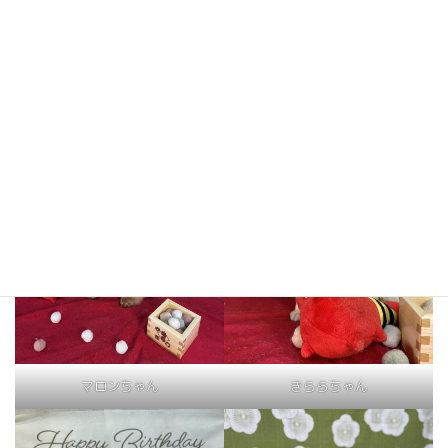
コメちゃん
ミッキーくん
マロンちゃん
きららちゃん