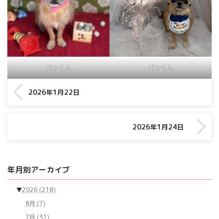
バンくん
バンくん
2026年1月22日
2026年1月24日
年月別アーカイブ
▼
2026
(218)
8月
(7)
7月
(31)