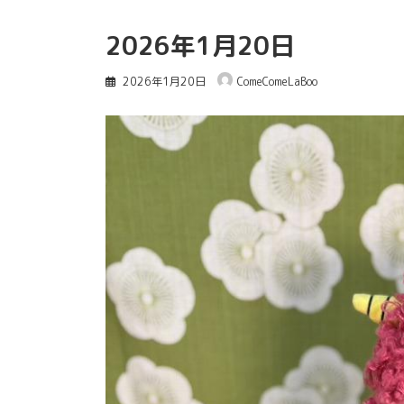
2026年1月20日
2026年1月20日
ComeComeLaBoo