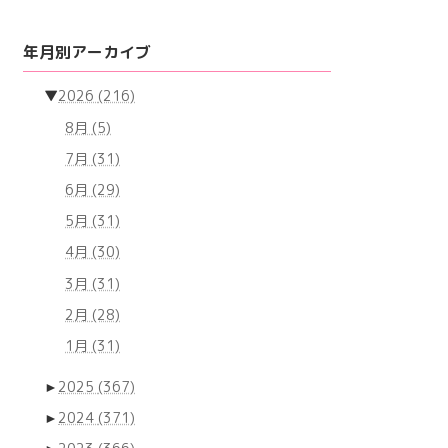
年月別アーカイブ
▼
2026
(216)
8月
(5)
7月
(31)
6月
(29)
5月
(31)
4月
(30)
3月
(31)
2月
(28)
1月
(31)
►
2025
(367)
►
2024
(371)