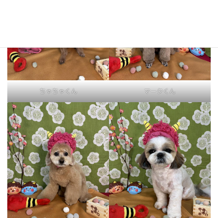
ちゃちゃくん
マークくん