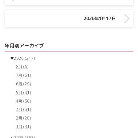
2026年1月17日
年月別アーカイブ
▼
2026
(217)
8月
(6)
7月
(31)
6月
(29)
5月
(31)
4月
(30)
3月
(31)
2月
(28)
1月
(31)
►
2025
(367)