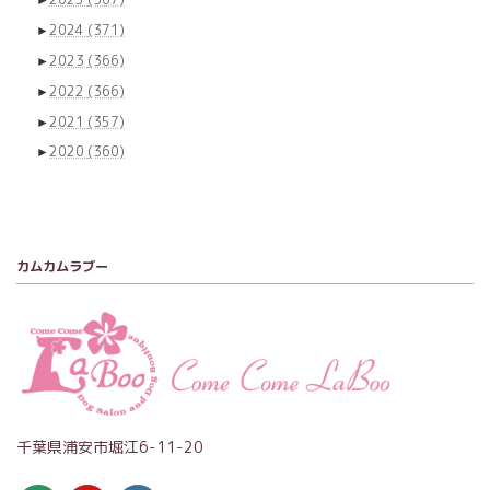
►
2024
(371)
►
2023
(366)
►
2022
(366)
►
2021
(357)
►
2020
(360)
カムカムラブー
千葉県浦安市堀江6-11-20