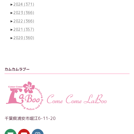
►
2024
(371)
►
2023
(366)
►
2022
(366)
►
2021
(357)
►
2020
(360)
カムカムラブー
千葉県浦安市堀江6-11-20