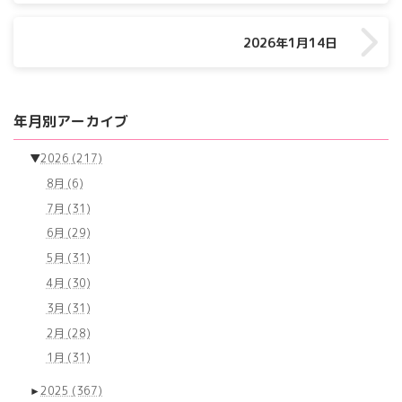
2026年1月14日
年月別アーカイブ
▼
2026
(217)
8月
(6)
7月
(31)
6月
(29)
5月
(31)
4月
(30)
3月
(31)
2月
(28)
1月
(31)
►
2025
(367)