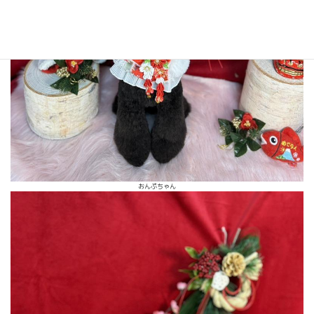
おんぷちゃん