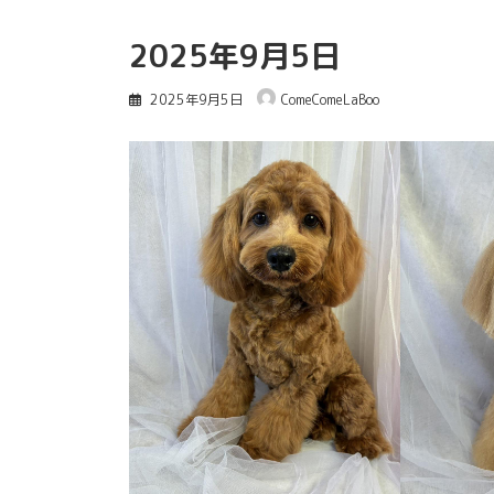
2025年9月5日
2025年9月5日
ComeComeLaBoo