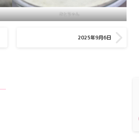
おとちゃん
2025年9月6日