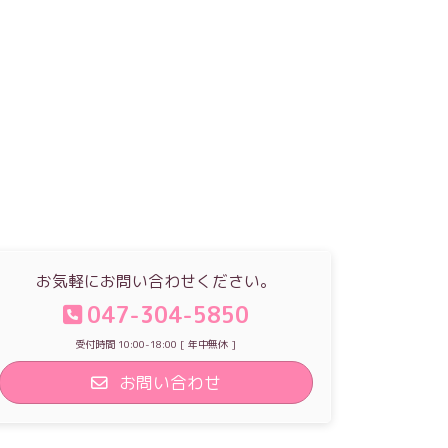
お気軽にお問い合わせください。
047-304-5850
受付時間 10:00-18:00 [ 年中無休 ]
お問い合わせ