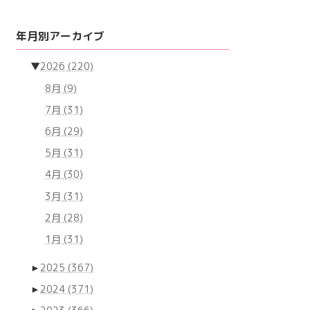
年月別アーカイブ
▼
2026
(220)
8月
(9)
7月
(31)
6月
(29)
5月
(31)
4月
(30)
3月
(31)
2月
(28)
1月
(31)
►
2025
(367)
►
2024
(371)