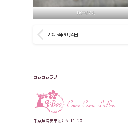
MOMOくん
2025年9月4日
カムカムラブー
千葉県浦安市堀江6-11-20